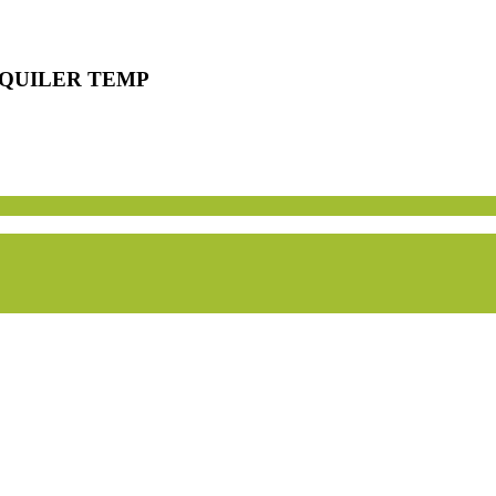
LQUILER TEMP